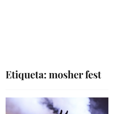
Etiqueta:
mosher fest