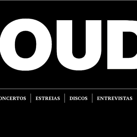
ONCERTOS
ESTREIAS
DISCOS
ENTREVISTAS