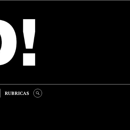
RUBRICAS
SEARCH