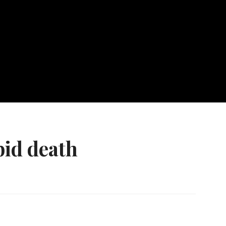
id death