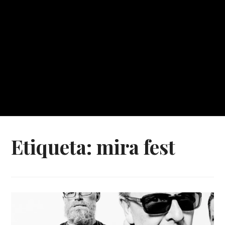
Etiqueta:
mira fest