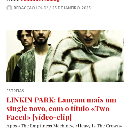
REDACÇÃO LOUD!
25 DE JANEIRO, 2025
ESTREIAS
LINKIN PARK: Lançam mais um
single novo, com o título «Two
Faced» [vídeo-clip]
Após «The Emptiness Machine», «Heavy Is The Crown»