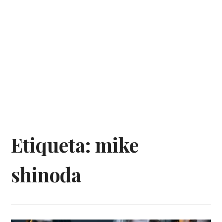
Etiqueta:
mike
shinoda