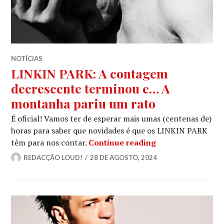
NOTÍCIAS
LINKIN PARK: A contagem
decrescente terminou e… A
montanha pariu um rato
É oficial! Vamos ter de esperar mais umas (centenas de)
horas para saber que novidades é que os LINKIN PARK
LINKIN PARK: A 
têm para nos contar.
Continue reading
REDACÇÃO LOUD!
28 DE AGOSTO, 2024