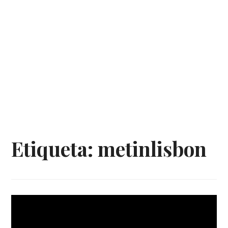
Etiqueta:
metinlisbon