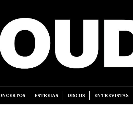
ONCERTOS
ESTREIAS
DISCOS
ENTREVISTAS