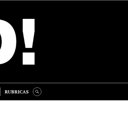
RUBRICAS
SEARCH