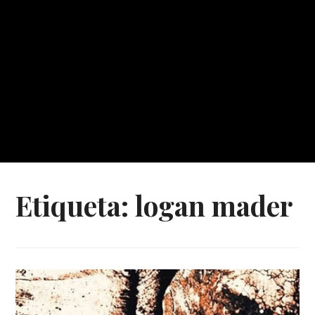
Etiqueta:
logan mader