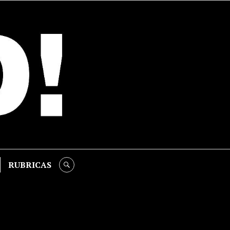
RUBRICAS
SEARCH