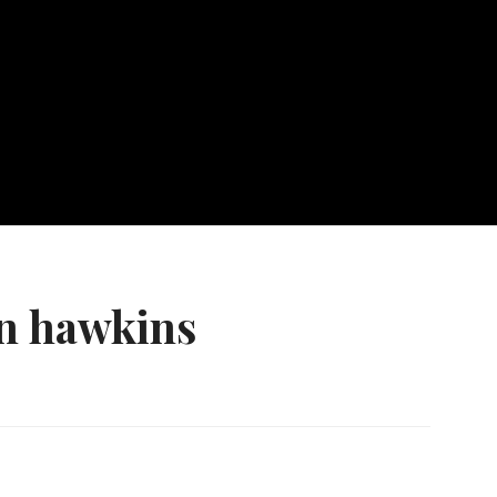
in hawkins