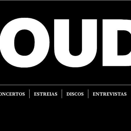
ONCERTOS
ESTREIAS
DISCOS
ENTREVISTAS