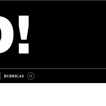
RUBRICAS
SEARCH