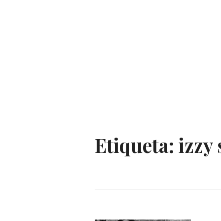
Etiqueta:
izzy 