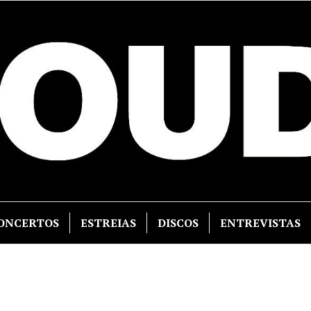
ONCERTOS
ESTREIAS
DISCOS
ENTREVISTAS