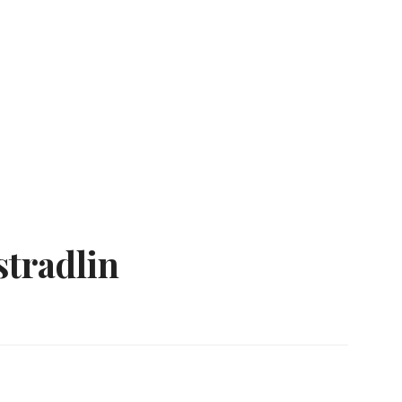
stradlin