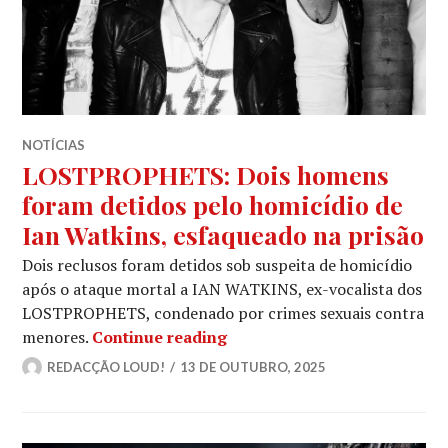
NOTÍCIAS
LOSTPROPHETS: Dois homens
foram detidos pelo homicídio de
Ian Watkins, esfaqueado na prisão
Dois reclusos foram detidos sob suspeita de homicídio
após o ataque mortal a IAN WATKINS, ex-vocalista dos
LOSTPROPHETS, condenado por crimes sexuais contra
LOSTPROPHETS: Dois homens 
menores.
Continue reading
REDACÇÃO LOUD!
13 DE OUTUBRO, 2025