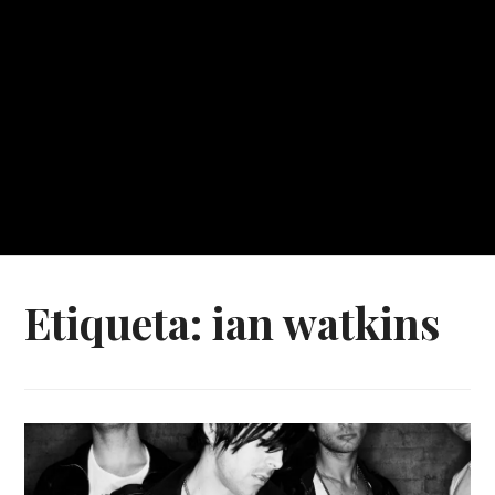
Etiqueta:
ian watkins