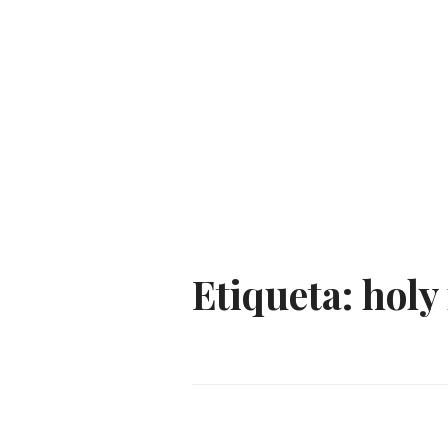
Etiqueta:
holy