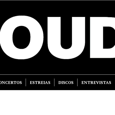
ONCERTOS
ESTREIAS
DISCOS
ENTREVISTAS