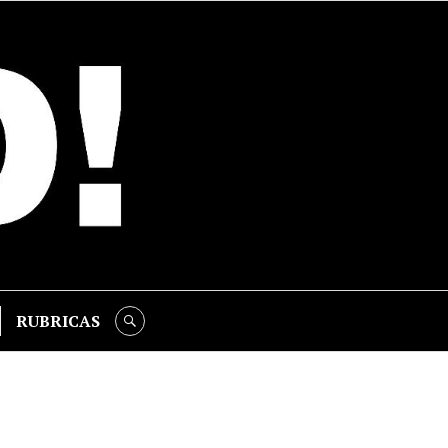
RUBRICAS
SEARCH