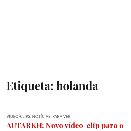
Etiqueta:
holanda
VÍDEO-CLIPS
,
NOTÍCIAS
,
PARA VER
AUTARKH: Novo vídeo-clip para o