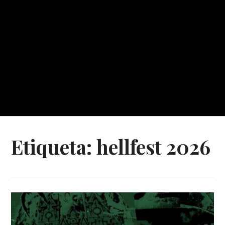
Etiqueta:
hellfest 2026