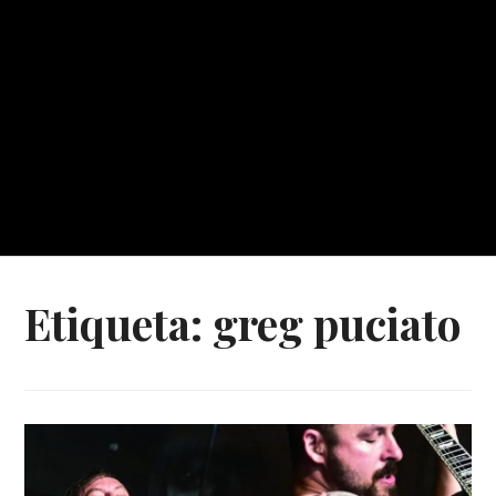
Etiqueta:
greg puciato