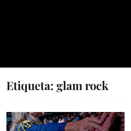
Etiqueta:
glam rock