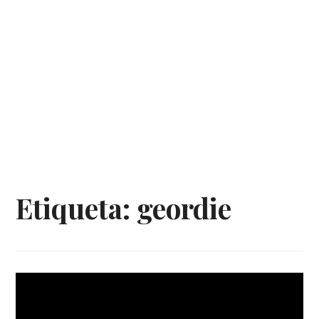
Etiqueta:
geordie