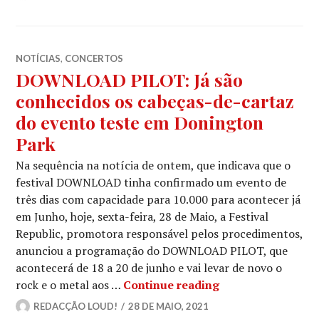
NOTÍCIAS
,
CONCERTOS
DOWNLOAD PILOT: Já são
conhecidos os cabeças-de-cartaz
do evento teste em Donington
Park
Na sequência na notícia de ontem, que indicava que o
festival DOWNLOAD tinha confirmado um evento de
três dias com capacidade para 10.000 para acontecer já
em Junho, hoje, sexta-feira, 28 de Maio, a Festival
Republic, promotora responsável pelos procedimentos,
anunciou a programação do DOWNLOAD PILOT, que
acontecerá de 18 a 20 de junho e vai levar de novo o
DOWNLOAD PILOT: 
rock e o metal aos …
Continue reading
REDACÇÃO LOUD!
28 DE MAIO, 2021