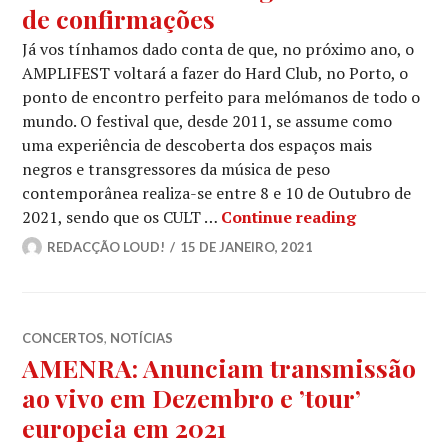
de confirmações
Já vos tínhamos dado conta de que, no próximo ano, o
AMPLIFEST voltará a fazer do Hard Club, no Porto, o
ponto de encontro perfeito para melómanos de todo o
mundo. O festival que, desde 2011, se assume como
uma experiência de descoberta dos espaços mais
negros e transgressores da música de peso
contemporânea realiza-se entre 8 e 10 de Outubro de
AMPLIFEST 
2021, sendo que os CULT …
Continue reading
REDACÇÃO LOUD!
15 DE JANEIRO, 2021
CONCERTOS
,
NOTÍCIAS
AMENRA: Anunciam transmissão
ao vivo em Dezembro e ’tour’
europeia em 2021