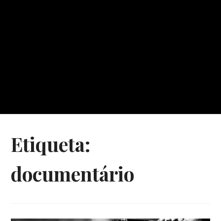
Etiqueta:
documentário