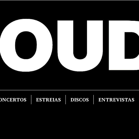
ONCERTOS
ESTREIAS
DISCOS
ENTREVISTAS