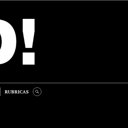
RUBRICAS
SEARCH