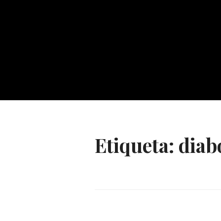
Etiqueta:
diab