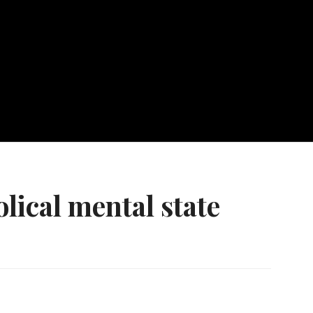
olical mental state