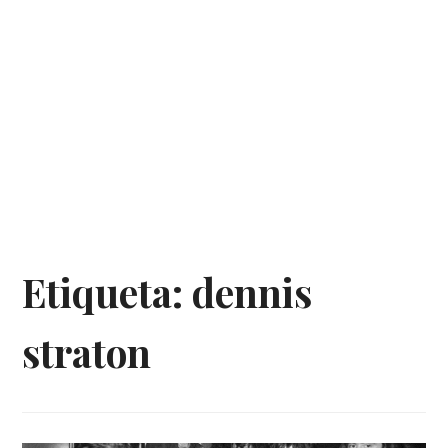
Etiqueta:
dennis
straton