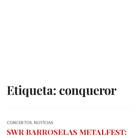
Etiqueta:
conqueror
CONCERTOS
,
NOTÍCIAS
SWR BARROSELAS METALFEST: