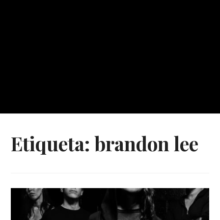
Etiqueta:
brandon lee