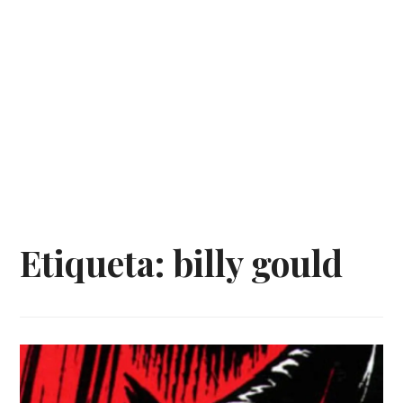
Etiqueta:
billy gould