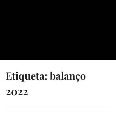
Etiqueta:
balanço
2022