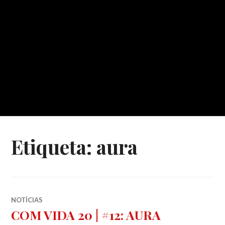
Etiqueta:
aura
NOTÍCIAS
COM VIDA 20 | #12: AURA