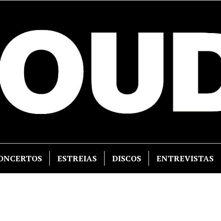
ONCERTOS
ESTREIAS
DISCOS
ENTREVISTAS