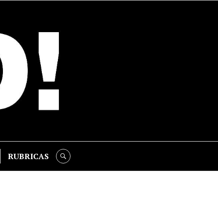
RUBRICAS
SEARCH