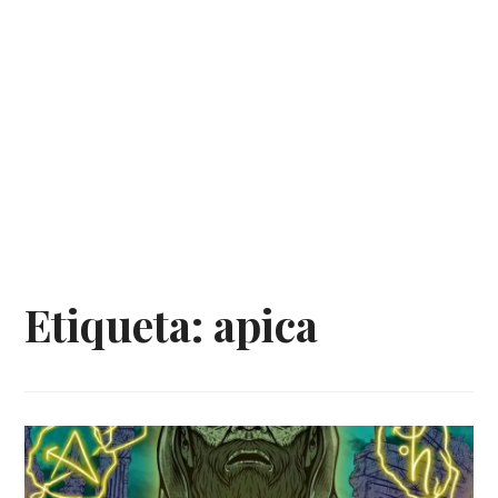
Etiqueta:
apica