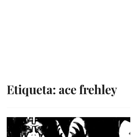
Etiqueta:
ace frehley