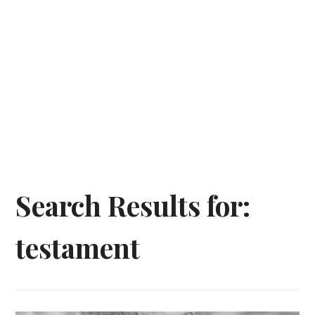
Search Results for:
testament