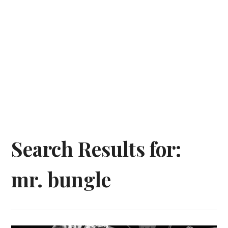
Search Results for:
mr. bungle