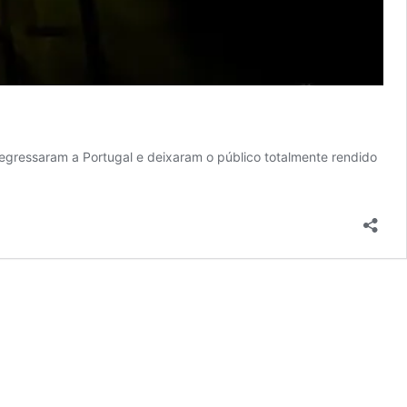
egressaram a Portugal e deixaram o público totalmente rendido