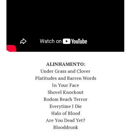
ALINHAMENTO:
Under Grass and Clover
Platitudes and Barren Words
In Your Face
Shovel Knockout
Bodom Beach Terror
Everytime I Die
Halo of Blood
Are You Dead Yet?
Blooddrunk